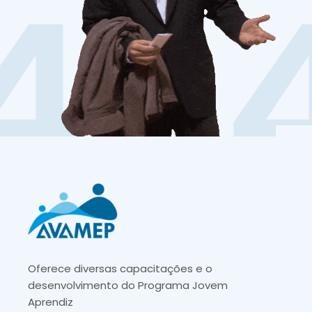
Oferece diversas capacitações e o
desenvolvimento do Programa Jovem
Aprendiz