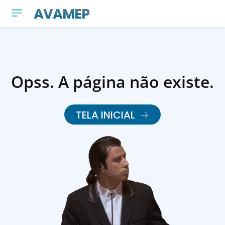
AVAMEP
Opss. A página não existe.
TELA INICIAL