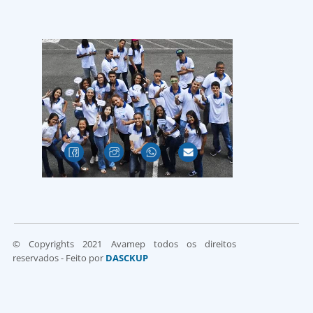
© Copyrights 2021 Avamep todos os direitos
reservados - Feito por
DASCKUP