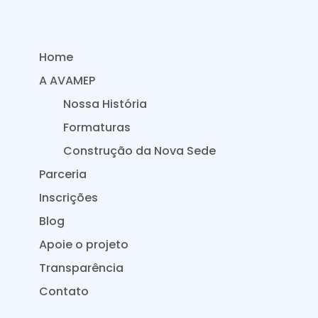
Home
A AVAMEP
Nossa História
Formaturas
Construção da Nova Sede
Parceria
Inscrições
Blog
Apoie o projeto
Transparência
Contato