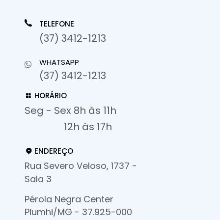
TELEFONE
(37) 3412-1213
WHATSAPP
(37) 3412-1213
HORÁRIO
Seg - Sex 8h às 11h
12h às 17h
ENDEREÇO
Rua Severo Veloso, 1737 -
Sala 3
Pérola Negra Center
Piumhi/MG - 37.925-000