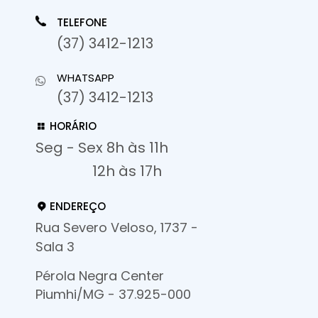
TELEFONE
(37) 3412-1213
WHATSAPP
(37) 3412-1213
HORÁRIO
Seg - Sex 8h às 11h
12h às 17h
ENDEREÇO
Rua Severo Veloso, 1737 -
Sala 3
Pérola Negra Center
Piumhi/MG - 37.925-000