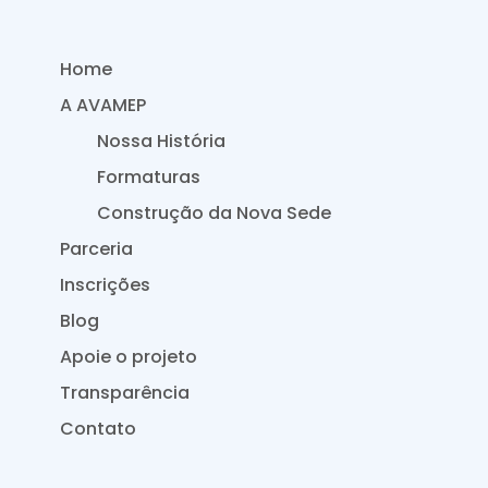
Home
A AVAMEP
Nossa História
Formaturas
Construção da Nova Sede
Parceria
Inscrições
Blog
Apoie o projeto
Transparência
Contato