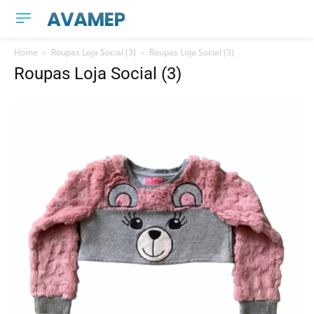
AVAMEP
Home
Roupas Loja Social (3)
Roupas Loja Social (3)
Roupas Loja Social (3)