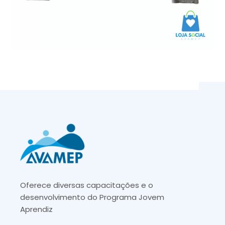
Oferece diversas capacitações e o
desenvolvimento do Programa Jovem
Aprendiz