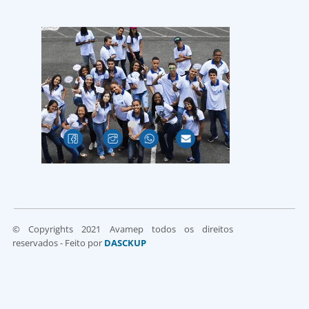
© Copyrights 2021 Avamep todos os direitos
reservados - Feito por
DASCKUP