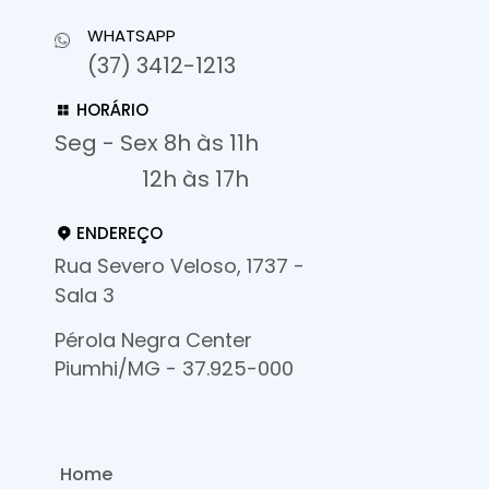
WHATSAPP
(37) 3412-1213
HORÁRIO
Seg - Sex 8h às 11h
12h às 17h
ENDEREÇO
Rua Severo Veloso, 1737 -
Sala 3
Pérola Negra Center
Piumhi/MG - 37.925-000
Home