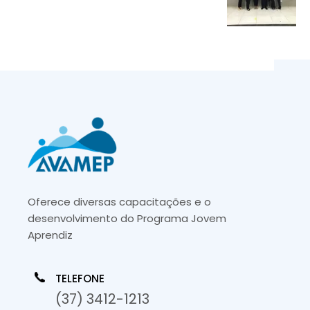
Oferece diversas capacitações e o
desenvolvimento do Programa Jovem
Aprendiz
TELEFONE
(37) 3412-1213