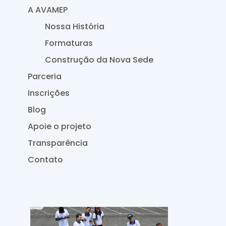
A AVAMEP
Nossa História
Formaturas
Construção da Nova Sede
Parceria
Inscrições
Blog
Apoie o projeto
Transparência
Contato