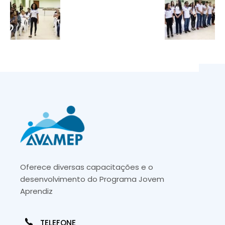
Oferece diversas capacitações e o
desenvolvimento do Programa Jovem
Aprendiz
TELEFONE