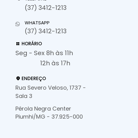
(37) 3412-1213
WHATSAPP
(37) 3412-1213
HORÁRIO
Seg - Sex 8h às 11h
12h às 17h
ENDEREÇO
Rua Severo Veloso, 1737 -
Sala 3
Pérola Negra Center
Piumhi/MG - 37.925-000