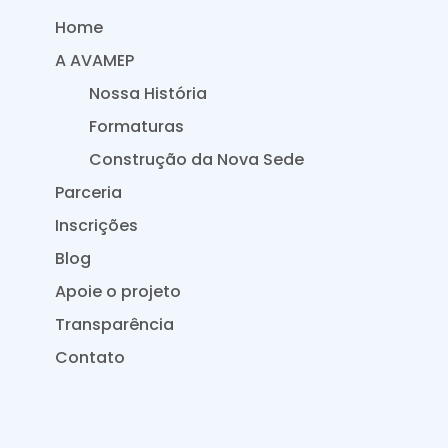
Home
A AVAMEP
Nossa História
Formaturas
Construção da Nova Sede
Parceria
Inscrições
Blog
Apoie o projeto
Transparência
Contato