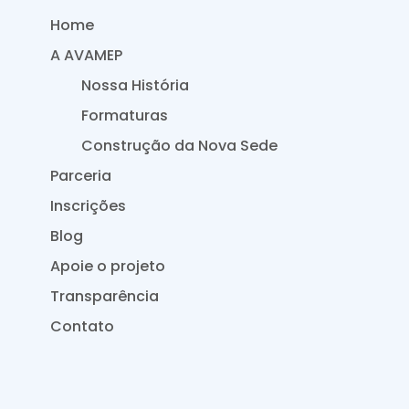
Home
A AVAMEP
Nossa História
Formaturas
Construção da Nova Sede
Parceria
Inscrições
Blog
Apoie o projeto
Transparência
Contato