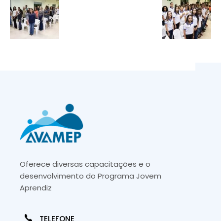
Oferece diversas capacitações e o
desenvolvimento do Programa Jovem
Aprendiz
TELEFONE