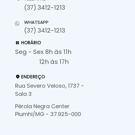
(37) 3412-1213
WHATSAPP
(37) 3412-1213
HORÁRIO
Seg - Sex 8h às 11h
12h às 17h
ENDEREÇO
Rua Severo Veloso, 1737 -
Sala 3
Pérola Negra Center
Piumhi/MG - 37.925-000