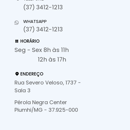
(37) 3412-1213
WHATSAPP
(37) 3412-1213
HORÁRIO
Seg - Sex 8h às 11h
12h às 17h
ENDEREÇO
Rua Severo Veloso, 1737 -
Sala 3
Pérola Negra Center
Piumhi/MG - 37.925-000