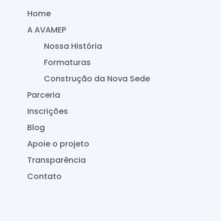
Home
A AVAMEP
Nossa História
Formaturas
Construção da Nova Sede
Parceria
Inscrições
Blog
Apoie o projeto
Transparência
Contato