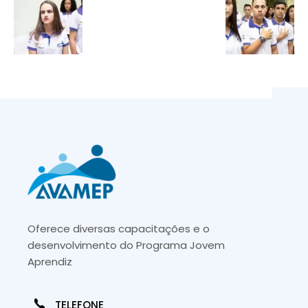
Oferece diversas capacitações e o
desenvolvimento do Programa Jovem
Aprendiz
TELEFONE