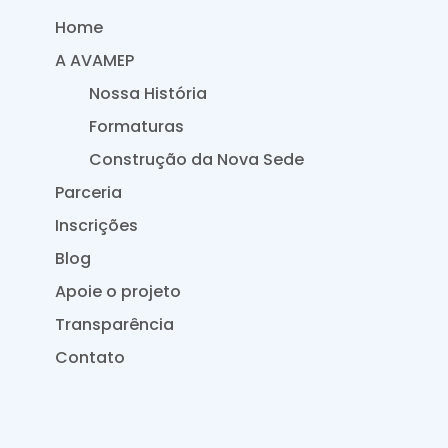
Home
A AVAMEP
Nossa História
Formaturas
Construção da Nova Sede
Parceria
Inscrições
Blog
Apoie o projeto
Transparência
Contato