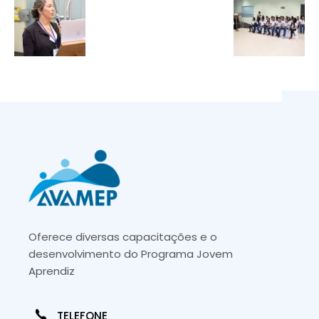
Oferece diversas capacitações e o
desenvolvimento do Programa Jovem
Aprendiz
TELEFONE