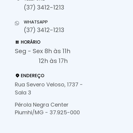
(37) 3412-1213
WHATSAPP
(37) 3412-1213
HORÁRIO
Seg - Sex 8h às 11h
12h às 17h
ENDEREÇO
Rua Severo Veloso, 1737 -
Sala 3
Pérola Negra Center
Piumhi/MG - 37.925-000