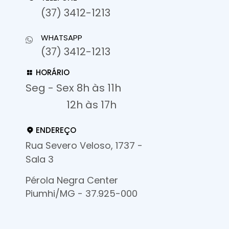
(37) 3412-1213
WHATSAPP
(37) 3412-1213
HORÁRIO
Seg - Sex 8h às 11h
12h às 17h
ENDEREÇO
Rua Severo Veloso, 1737 -
Sala 3
Pérola Negra Center
Piumhi/MG - 37.925-000