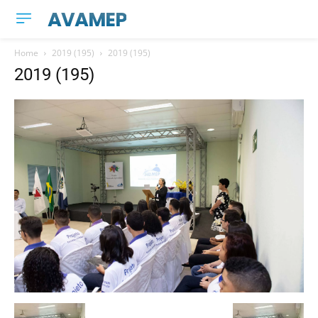
AVAMEP
Home
2019 (195)
2019 (195)
2019 (195)