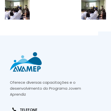
Oferece diversas capacitações e o
desenvolvimento do Programa Jovem
Aprendiz
TELEFONE