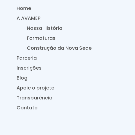
Home
A AVAMEP
Nossa História
Formaturas
Construção da Nova Sede
Parceria
Inscrições
Blog
Apoie o projeto
Transparência
Contato