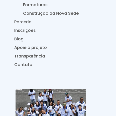
Formaturas
Construção da Nova Sede
Parceria
Inscrições
Blog
Apoie o projeto
Transparência
Contato