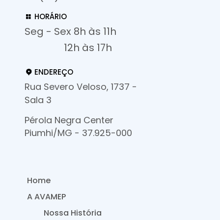
HORÁRIO
Seg - Sex 8h às 11h
12h às 17h
ENDEREÇO
Rua Severo Veloso, 1737 -
Sala 3
Pérola Negra Center
Piumhi/MG - 37.925-000
Home
A AVAMEP
Nossa História