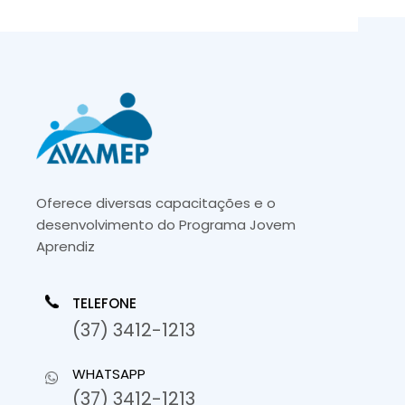
Oferece diversas capacitações e o
desenvolvimento do Programa Jovem
Aprendiz
TELEFONE
(37) 3412-1213
WHATSAPP
(37) 3412-1213