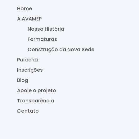
Home
A AVAMEP
Nossa História
Formaturas
Construção da Nova Sede
Parceria
Inscrições
Blog
Apoie o projeto
Transparência
Contato