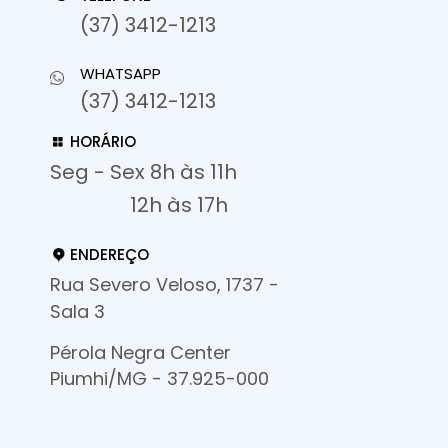
(37) 3412-1213
WHATSAPP
(37) 3412-1213
HORÁRIO
Seg - Sex 8h às 11h
12h às 17h
ENDEREÇO
Rua Severo Veloso, 1737 -
Sala 3
Pérola Negra Center
Piumhi/MG - 37.925-000