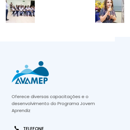
Oferece diversas capacitações e o
desenvolvimento do Programa Jovem
Aprendiz
TELEFONE