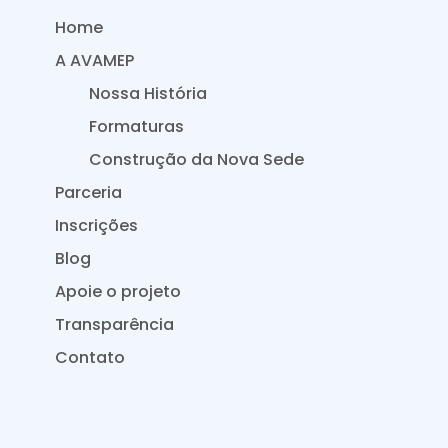
Home
A AVAMEP
Nossa História
Formaturas
Construção da Nova Sede
Parceria
Inscrições
Blog
Apoie o projeto
Transparência
Contato