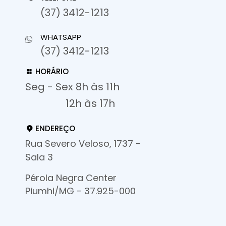
(37) 3412-1213
WHATSAPP
(37) 3412-1213
HORÁRIO
Seg - Sex 8h às 11h
12h às 17h
ENDEREÇO
Rua Severo Veloso, 1737 -
Sala 3
Pérola Negra Center
Piumhi/MG - 37.925-000