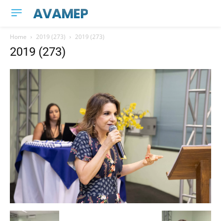
AVAMEP
Home
2019 (273)
2019 (273)
2019 (273)