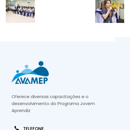
Oferece diversas capacitações e o
desenvolvimento do Programa Jovem
Aprendiz
TELEFONE