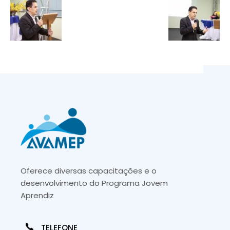
Oferece diversas capacitações e o
desenvolvimento do Programa Jovem
Aprendiz
TELEFONE