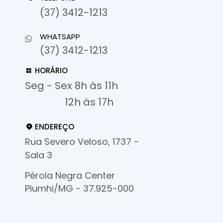
(37) 3412-1213
WHATSAPP
(37) 3412-1213
HORÁRIO
Seg - Sex 8h às 11h
12h às 17h
ENDEREÇO
Rua Severo Veloso, 1737 -
Sala 3
Pérola Negra Center
Piumhi/MG - 37.925-000