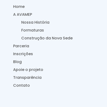
Home
A AVAMEP
Nossa História
Formaturas
Construção da Nova Sede
Parceria
Inscrições
Blog
Apoie o projeto
Transparência
Contato