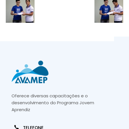
Oferece diversas capacitações e o
desenvolvimento do Programa Jovem
Aprendiz
TELEFONE