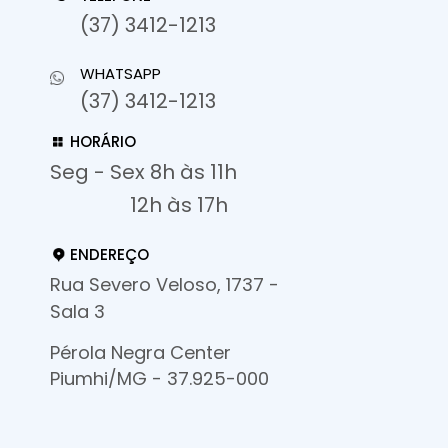
(37) 3412-1213
WHATSAPP
(37) 3412-1213
HORÁRIO
Seg - Sex 8h às 11h
12h às 17h
ENDEREÇO
Rua Severo Veloso, 1737 -
Sala 3
Pérola Negra Center
Piumhi/MG - 37.925-000