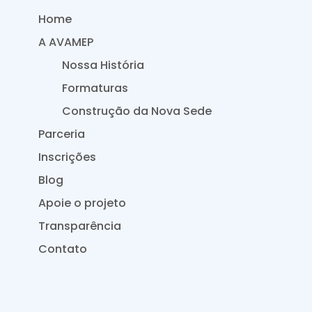
Home
A AVAMEP
Nossa História
Formaturas
Construção da Nova Sede
Parceria
Inscrições
Blog
Apoie o projeto
Transparência
Contato