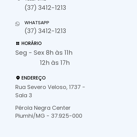
(37) 3412-1213
WHATSAPP
(37) 3412-1213
HORÁRIO
Seg - Sex 8h às 11h
12h às 17h
ENDEREÇO
Rua Severo Veloso, 1737 -
Sala 3
Pérola Negra Center
Piumhi/MG - 37.925-000