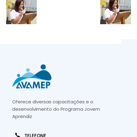
Oferece diversas capacitações e o
desenvolvimento do Programa Jovem
Aprendiz
TELEFONE