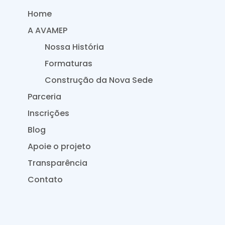
Home
A AVAMEP
Nossa História
Formaturas
Construção da Nova Sede
Parceria
Inscrições
Blog
Apoie o projeto
Transparência
Contato