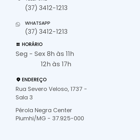
(37) 3412-1213
WHATSAPP
(37) 3412-1213
HORÁRIO
Seg - Sex 8h às 11h
12h às 17h
ENDEREÇO
Rua Severo Veloso, 1737 -
Sala 3
Pérola Negra Center
Piumhi/MG - 37.925-000