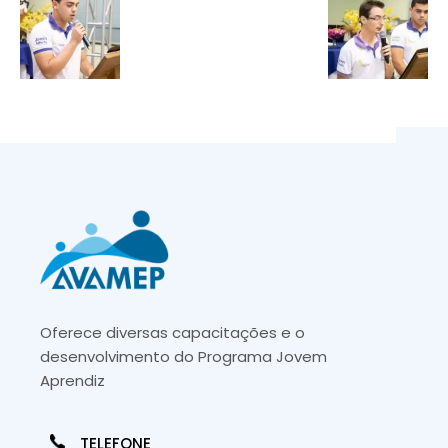
Oferece diversas capacitações e o
desenvolvimento do Programa Jovem
Aprendiz
TELEFONE