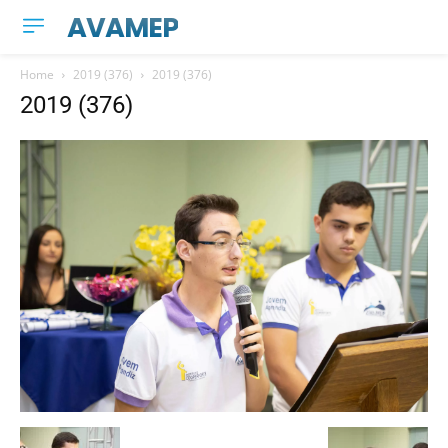
AVAMEP
Home
2019 (376)
2019 (376)
2019 (376)