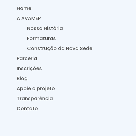
Home
A AVAMEP
Nossa História
Formaturas
Construção da Nova Sede
Parceria
Inscrições
Blog
Apoie o projeto
Transparência
Contato