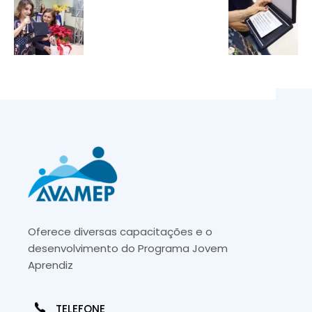
Oferece diversas capacitações e o
desenvolvimento do Programa Jovem
Aprendiz
TELEFONE