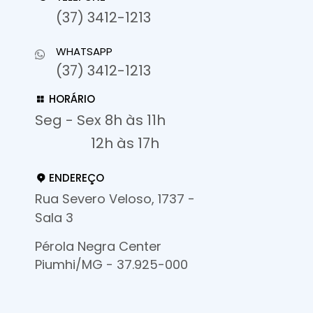
(37) 3412-1213
WHATSAPP
(37) 3412-1213
HORÁRIO
Seg - Sex 8h às 11h
12h às 17h
ENDEREÇO
Rua Severo Veloso, 1737 -
Sala 3
Pérola Negra Center
Piumhi/MG - 37.925-000