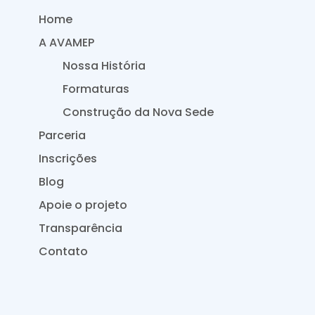
Home
A AVAMEP
Nossa História
Formaturas
Construção da Nova Sede
Parceria
Inscrições
Blog
Apoie o projeto
Transparência
Contato