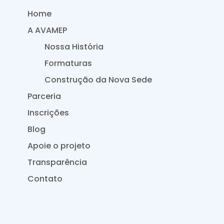
Home
A AVAMEP
Nossa História
Formaturas
Construção da Nova Sede
Parceria
Inscrições
Blog
Apoie o projeto
Transparência
Contato