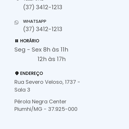
(37) 3412-1213
WHATSAPP
(37) 3412-1213
HORÁRIO
Seg - Sex 8h às 11h
12h às 17h
ENDEREÇO
Rua Severo Veloso, 1737 -
Sala 3
Pérola Negra Center
Piumhi/MG - 37.925-000