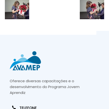
Oferece diversas capacitações e o
desenvolvimento do Programa Jovem
Aprendiz
TELEFONE