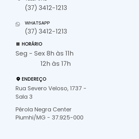
(37) 3412-1213
WHATSAPP
(37) 3412-1213
HORÁRIO
Seg - Sex 8h às 11h
12h às 17h
ENDEREÇO
Rua Severo Veloso, 1737 -
Sala 3
Pérola Negra Center
Piumhi/MG - 37.925-000