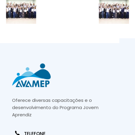
Oferece diversas capacitações e o
desenvolvimento do Programa Jovem
Aprendiz
TELEFONE