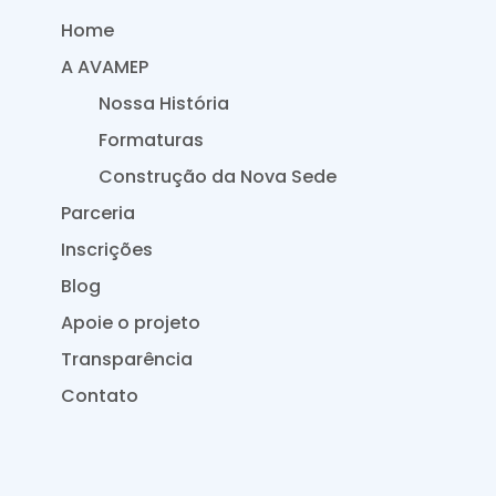
Home
A AVAMEP
Nossa História
Formaturas
Construção da Nova Sede
Parceria
Inscrições
Blog
Apoie o projeto
Transparência
Contato