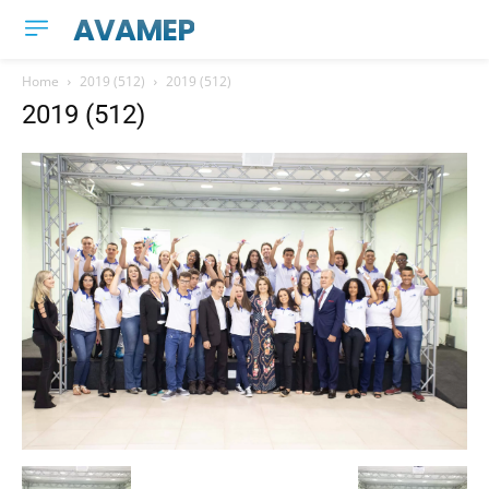
AVAMEP
Home
2019 (512)
2019 (512)
2019 (512)