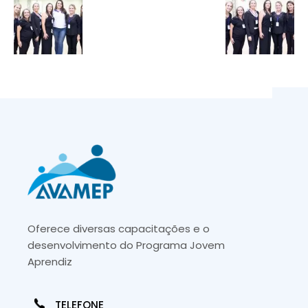
Oferece diversas capacitações e o
desenvolvimento do Programa Jovem
Aprendiz
TELEFONE