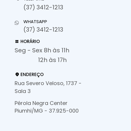
(37) 3412-1213
WHATSAPP
(37) 3412-1213
HORÁRIO
Seg - Sex 8h às 11h
12h às 17h
ENDEREÇO
Rua Severo Veloso, 1737 -
Sala 3
Pérola Negra Center
Piumhi/MG - 37.925-000