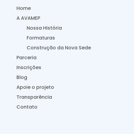
Home
A AVAMEP
Nossa História
Formaturas
Construção da Nova Sede
Parceria
Inscrições
Blog
Apoie o projeto
Transparência
Contato