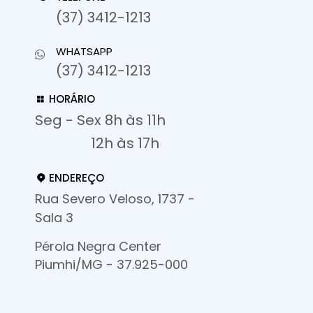
(37) 3412-1213
WHATSAPP
(37) 3412-1213
HORÁRIO
Seg - Sex 8h às 11h
12h às 17h
ENDEREÇO
Rua Severo Veloso, 1737 -
Sala 3
Pérola Negra Center
Piumhi/MG - 37.925-000