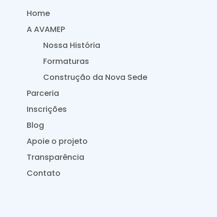
Home
A AVAMEP
Nossa História
Formaturas
Construção da Nova Sede
Parceria
Inscrições
Blog
Apoie o projeto
Transparência
Contato