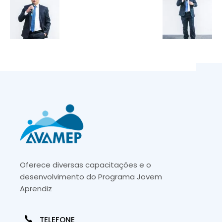
Oferece diversas capacitações e o
desenvolvimento do Programa Jovem
Aprendiz
TELEFONE