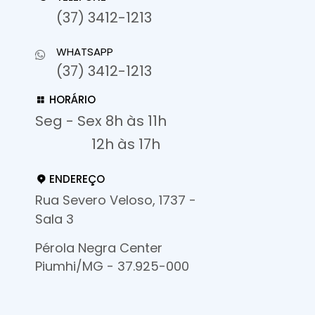
(37) 3412-1213
WHATSAPP
(37) 3412-1213
HORÁRIO
Seg - Sex 8h às 11h
12h às 17h
ENDEREÇO
Rua Severo Veloso, 1737 -
Sala 3
Pérola Negra Center
Piumhi/MG - 37.925-000