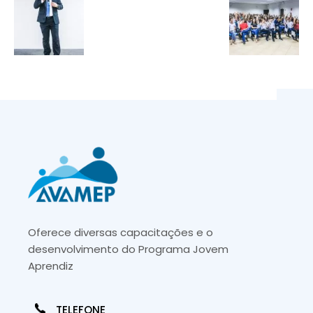
Oferece diversas capacitações e o
desenvolvimento do Programa Jovem
Aprendiz
TELEFONE