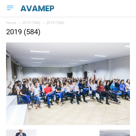
AVAMEP
Home
2019 (584)
2019 (584)
2019 (584)