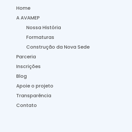
Home
A AVAMEP
Nossa História
Formaturas
Construção da Nova Sede
Parceria
Inscrições
Blog
Apoie o projeto
Transparência
Contato