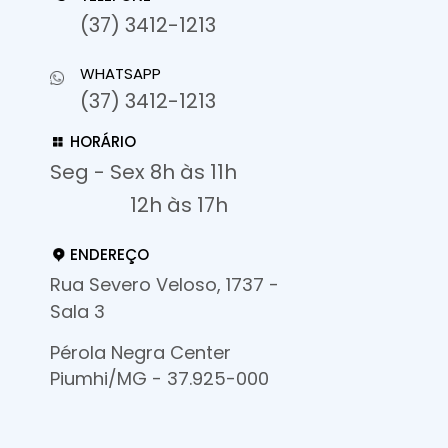
(37) 3412-1213
WHATSAPP
(37) 3412-1213
HORÁRIO
Seg - Sex 8h às 11h
12h às 17h
ENDEREÇO
Rua Severo Veloso, 1737 -
Sala 3
Pérola Negra Center
Piumhi/MG - 37.925-000