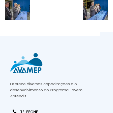
Oferece diversas capacitações e o
desenvolvimento do Programa Jovem
Aprendiz
TELEFONE