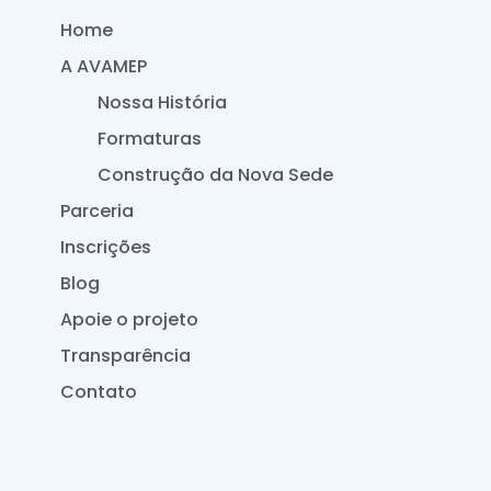
Home
A AVAMEP
Nossa História
Formaturas
Construção da Nova Sede
Parceria
Inscrições
Blog
Apoie o projeto
Transparência
Contato