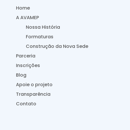
Home
A AVAMEP
Nossa História
Formaturas
Construção da Nova Sede
Parceria
Inscrições
Blog
Apoie o projeto
Transparência
Contato