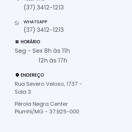
(37) 3412-1213
WHATSAPP
(37) 3412-1213
HORÁRIO
Seg - Sex 8h às 11h
12h às 17h
ENDEREÇO
Rua Severo Veloso, 1737 -
Sala 3
Pérola Negra Center
Piumhi/MG - 37.925-000