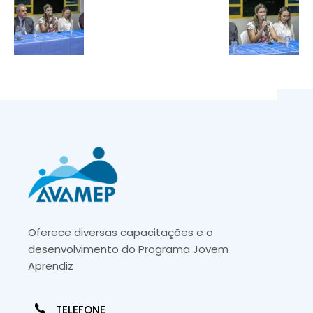
Oferece diversas capacitações e o
desenvolvimento do Programa Jovem
Aprendiz
TELEFONE