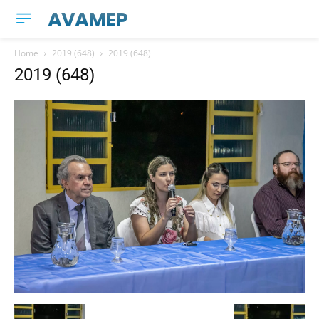
AVAMEP
Home
2019 (648)
2019 (648)
2019 (648)