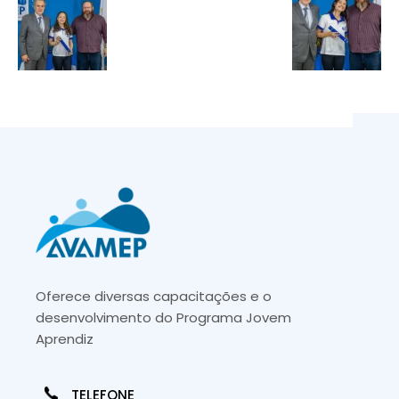
Oferece diversas capacitações e o
desenvolvimento do Programa Jovem
Aprendiz
TELEFONE