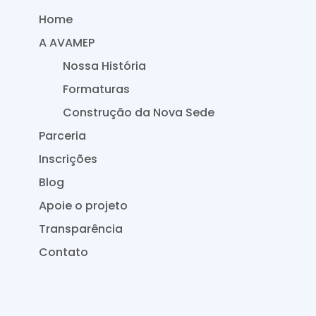
Home
A AVAMEP
Nossa História
Formaturas
Construção da Nova Sede
Parceria
Inscrições
Blog
Apoie o projeto
Transparência
Contato