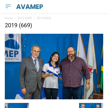
AVAMEP
Home
2019 (669)
2019 (669)
2019 (669)