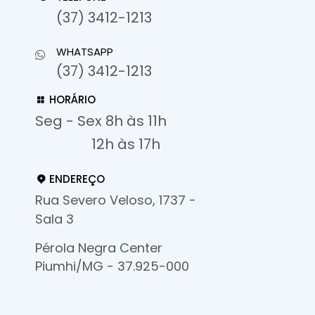
(37) 3412-1213
WHATSAPP
(37) 3412-1213
HORÁRIO
Seg - Sex 8h às 11h
12h às 17h
ENDEREÇO
Rua Severo Veloso, 1737 -
Sala 3
Pérola Negra Center
Piumhi/MG - 37.925-000