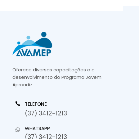
Oferece diversas capacitações e o
desenvolvimento do Programa Jovem
Aprendiz
TELEFONE
(37) 3412-1213
WHATSAPP
(37) 3412-1213