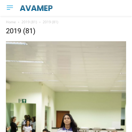
AVAMEP
Home
2019 (81)
2019 (81)
2019 (81)