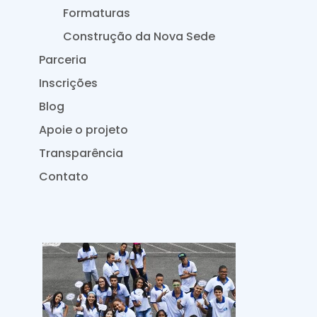
Formaturas
Construção da Nova Sede
Parceria
Inscrições
Blog
Apoie o projeto
Transparência
Contato