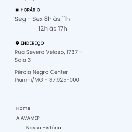
HORÁRIO
Seg - Sex 8h às 11h
12h às 17h
ENDEREÇO
Rua Severo Veloso, 1737 -
Sala 3
Pérola Negra Center
Piumhi/MG - 37.925-000
Home
A AVAMEP
Nossa História