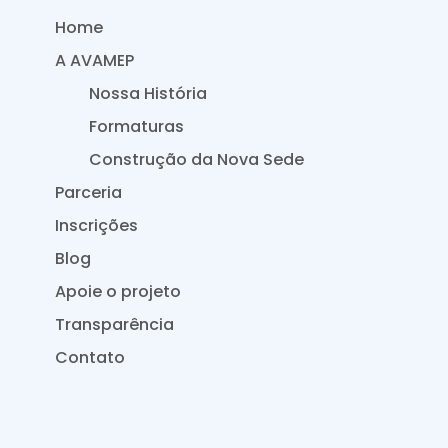
Home
A AVAMEP
Nossa História
Formaturas
Construção da Nova Sede
Parceria
Inscrições
Blog
Apoie o projeto
Transparência
Contato