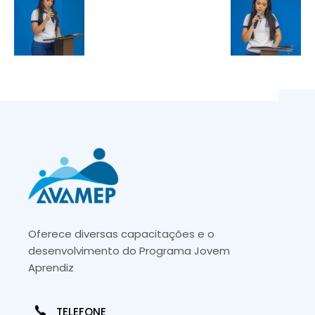
Oferece diversas capacitações e o
desenvolvimento do Programa Jovem
Aprendiz
TELEFONE