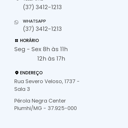
(37) 3412-1213
WHATSAPP
(37) 3412-1213
HORÁRIO
Seg - Sex 8h às 11h
12h às 17h
ENDEREÇO
Rua Severo Veloso, 1737 -
Sala 3
Pérola Negra Center
Piumhi/MG - 37.925-000