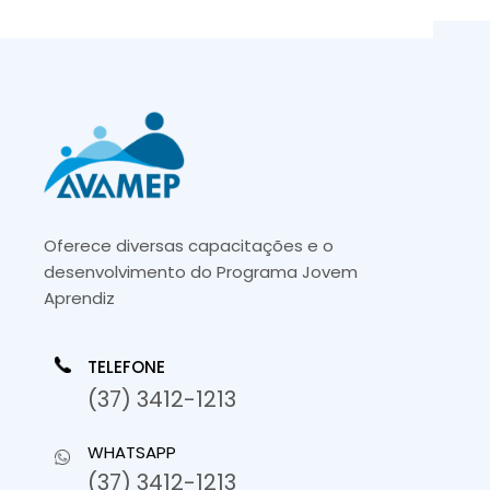
Oferece diversas capacitações e o
desenvolvimento do Programa Jovem
Aprendiz
TELEFONE
(37) 3412-1213
WHATSAPP
(37) 3412-1213