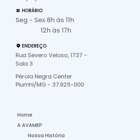
HORÁRIO
Seg - Sex 8h às 11h
12h às 17h
ENDEREÇO
Rua Severo Veloso, 1737 -
Sala 3
Pérola Negra Center
Piumhi/MG - 37.925-000
Home
A AVAMEP
Nossa História