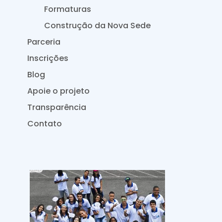
Formaturas
Construção da Nova Sede
Parceria
Inscrições
Blog
Apoie o projeto
Transparência
Contato