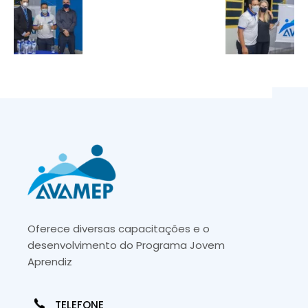
Oferece diversas capacitações e o
desenvolvimento do Programa Jovem
Aprendiz
TELEFONE