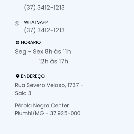
(37) 3412-1213
WHATSAPP
(37) 3412-1213
HORÁRIO
Seg - Sex 8h às 11h
12h às 17h
ENDEREÇO
Rua Severo Veloso, 1737 -
Sala 3
Pérola Negra Center
Piumhi/MG - 37.925-000