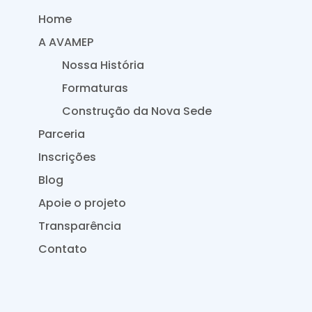
Home
A AVAMEP
Nossa História
Formaturas
Construção da Nova Sede
Parceria
Inscrições
Blog
Apoie o projeto
Transparência
Contato