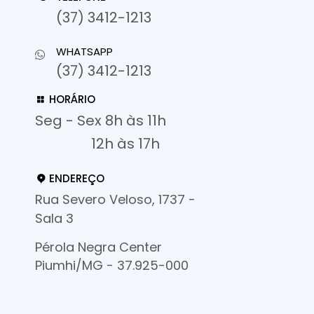
(37) 3412-1213
WHATSAPP
(37) 3412-1213
HORÁRIO
Seg - Sex 8h às 11h
12h às 17h
ENDEREÇO
Rua Severo Veloso, 1737 -
Sala 3
Pérola Negra Center
Piumhi/MG - 37.925-000