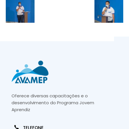
Oferece diversas capacitações e o
desenvolvimento do Programa Jovem
Aprendiz
TELEFONE