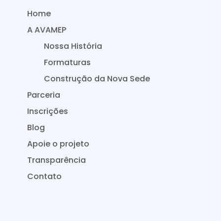
Home
A AVAMEP
Nossa História
Formaturas
Construção da Nova Sede
Parceria
Inscrições
Blog
Apoie o projeto
Transparência
Contato