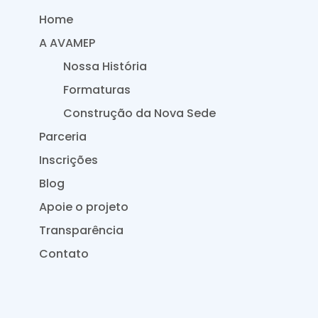
Home
A AVAMEP
Nossa História
Formaturas
Construção da Nova Sede
Parceria
Inscrições
Blog
Apoie o projeto
Transparência
Contato