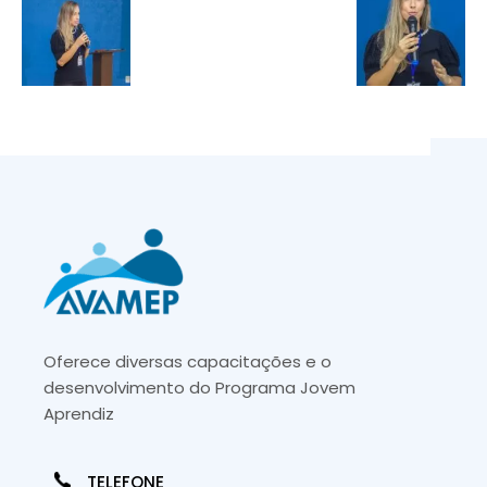
Oferece diversas capacitações e o
desenvolvimento do Programa Jovem
Aprendiz
TELEFONE