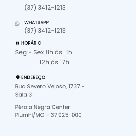
(37) 3412-1213
WHATSAPP
(37) 3412-1213
HORÁRIO
Seg - Sex 8h às 11h
12h às 17h
ENDEREÇO
Rua Severo Veloso, 1737 -
Sala 3
Pérola Negra Center
Piumhi/MG - 37.925-000