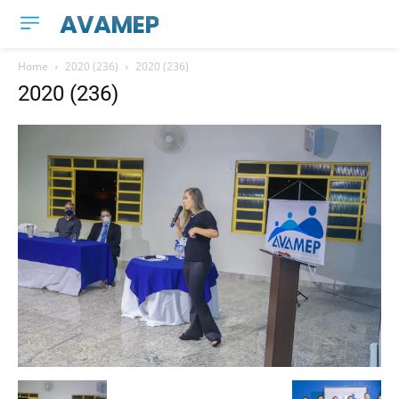
AVAMEP
Home
2020 (236)
2020 (236)
2020 (236)