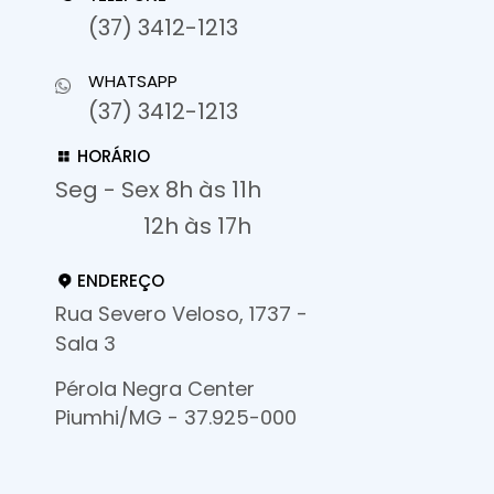
(37) 3412-1213
WHATSAPP
(37) 3412-1213
HORÁRIO
Seg - Sex 8h às 11h
12h às 17h
ENDEREÇO
Rua Severo Veloso, 1737 -
Sala 3
Pérola Negra Center
Piumhi/MG - 37.925-000