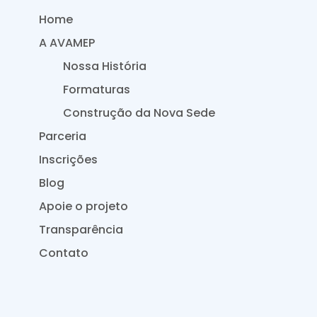
Home
A AVAMEP
Nossa História
Formaturas
Construção da Nova Sede
Parceria
Inscrições
Blog
Apoie o projeto
Transparência
Contato