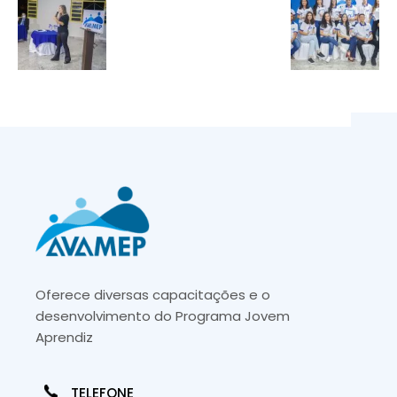
Oferece diversas capacitações e o
desenvolvimento do Programa Jovem
Aprendiz
TELEFONE