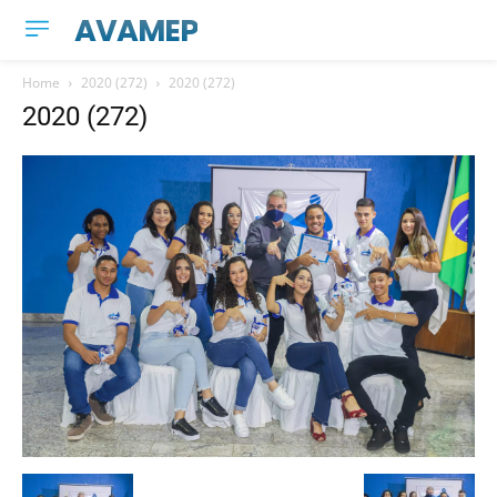
AVAMEP
Home
2020 (272)
2020 (272)
2020 (272)