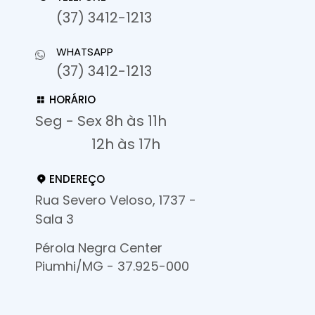
(37) 3412-1213
WHATSAPP
(37) 3412-1213
HORÁRIO
Seg - Sex 8h às 11h
12h às 17h
ENDEREÇO
Rua Severo Veloso, 1737 -
Sala 3
Pérola Negra Center
Piumhi/MG - 37.925-000