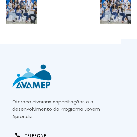
Oferece diversas capacitações e o
desenvolvimento do Programa Jovem
Aprendiz
TELEFONE