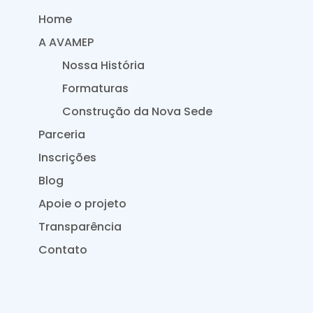
Home
A AVAMEP
Nossa História
Formaturas
Construção da Nova Sede
Parceria
Inscrições
Blog
Apoie o projeto
Transparência
Contato