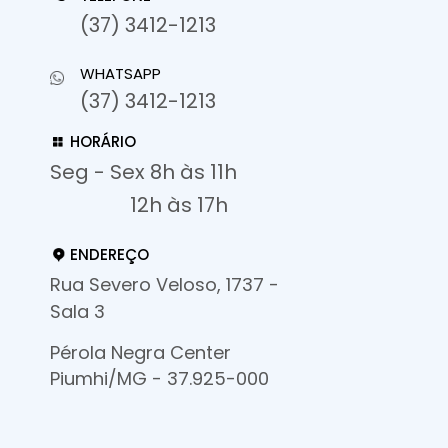
(37) 3412-1213
WHATSAPP
(37) 3412-1213
HORÁRIO
Seg - Sex 8h às 11h
12h às 17h
ENDEREÇO
Rua Severo Veloso, 1737 -
Sala 3
Pérola Negra Center
Piumhi/MG - 37.925-000