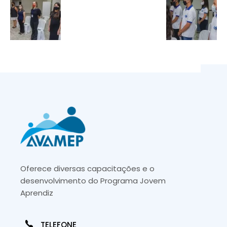
Oferece diversas capacitações e o
desenvolvimento do Programa Jovem
Aprendiz
TELEFONE