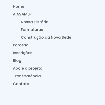
Home
A AVAMEP
Nossa História
Formaturas
Construção da Nova Sede
Parceria
Inscrições
Blog
Apoie o projeto
Transparência
Contato