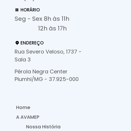
HORÁRIO
Seg - Sex 8h às 11h
12h às 17h
ENDEREÇO
Rua Severo Veloso, 1737 -
Sala 3
Pérola Negra Center
Piumhi/MG - 37.925-000
Home
A AVAMEP
Nossa História