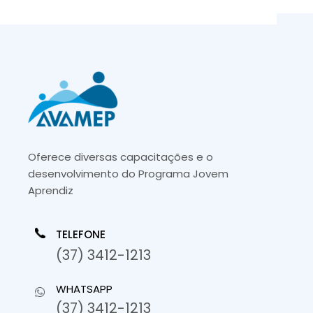
Oferece diversas capacitações e o
desenvolvimento do Programa Jovem
Aprendiz
TELEFONE
(37) 3412-1213
WHATSAPP
(37) 3412-1213