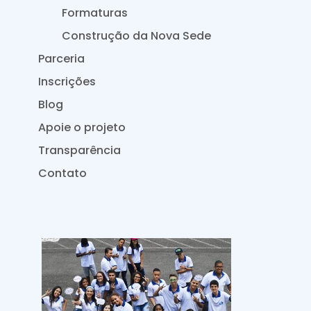
Formaturas
Construção da Nova Sede
Parceria
Inscrições
Blog
Apoie o projeto
Transparência
Contato