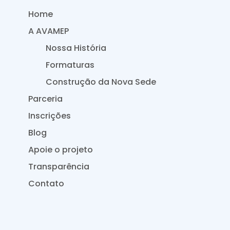
Home
A AVAMEP
Nossa História
Formaturas
Construção da Nova Sede
Parceria
Inscrições
Blog
Apoie o projeto
Transparência
Contato