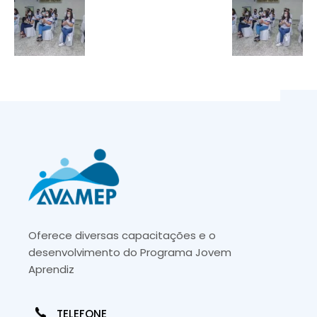
Oferece diversas capacitações e o
desenvolvimento do Programa Jovem
Aprendiz
TELEFONE