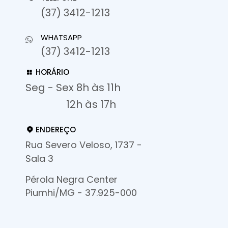
(37) 3412-1213
WHATSAPP
(37) 3412-1213
HORÁRIO
Seg - Sex 8h às 11h
12h às 17h
ENDEREÇO
Rua Severo Veloso, 1737 -
Sala 3
Pérola Negra Center
Piumhi/MG - 37.925-000