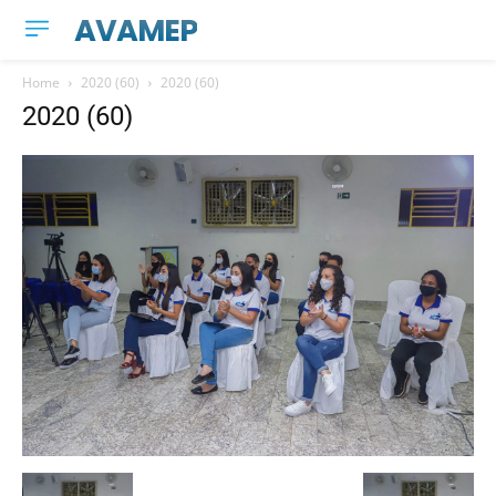
AVAMEP
Home
2020 (60)
2020 (60)
2020 (60)