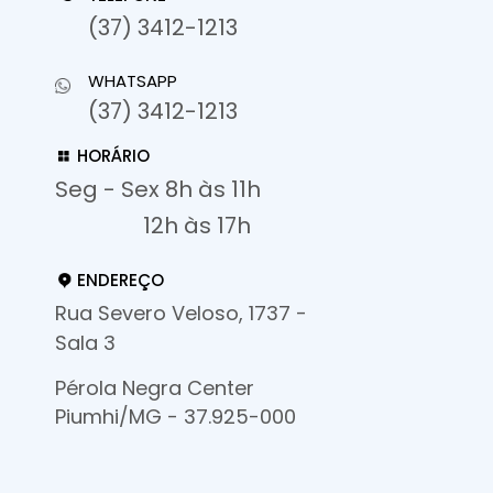
(37) 3412-1213
WHATSAPP
(37) 3412-1213
HORÁRIO
Seg - Sex 8h às 11h
12h às 17h
ENDEREÇO
Rua Severo Veloso, 1737 -
Sala 3
Pérola Negra Center
Piumhi/MG - 37.925-000