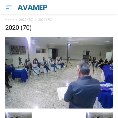
AVAMEP
Home
2020 (70)
2020 (70)
2020 (70)