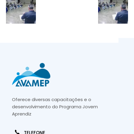
Oferece diversas capacitações e o
desenvolvimento do Programa Jovem
Aprendiz
TELEFONE