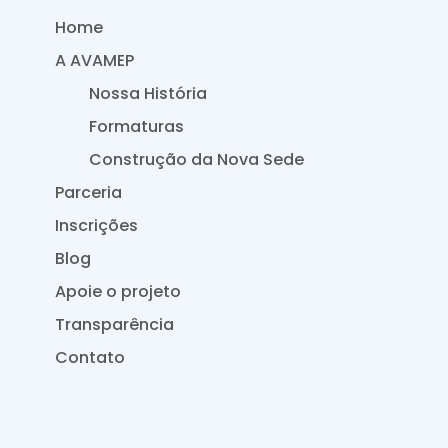
Home
A AVAMEP
Nossa História
Formaturas
Construção da Nova Sede
Parceria
Inscrições
Blog
Apoie o projeto
Transparência
Contato