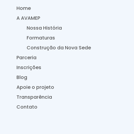
Home
A AVAMEP
Nossa História
Formaturas
Construção da Nova Sede
Parceria
Inscrições
Blog
Apoie o projeto
Transparência
Contato