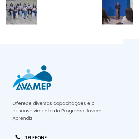
Oferece diversas capacitações e o
desenvolvimento do Programa Jovem
Aprendiz
TELEFONE