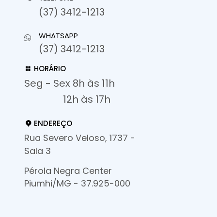
(37) 3412-1213
WHATSAPP
(37) 3412-1213
HORÁRIO
Seg - Sex 8h às 11h
12h às 17h
ENDEREÇO
Rua Severo Veloso, 1737 -
Sala 3
Pérola Negra Center
Piumhi/MG - 37.925-000