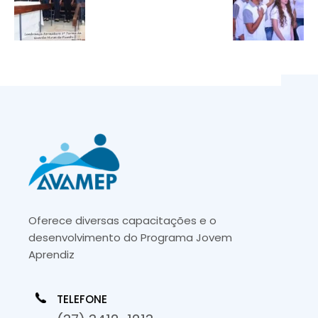
Oferece diversas capacitações e o
desenvolvimento do Programa Jovem
Aprendiz
TELEFONE