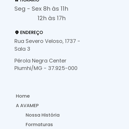
Seg - Sex 8h às 11h
12h às 17h
ENDEREÇO
Rua Severo Veloso, 1737 -
Sala 3
Pérola Negra Center
Piumhi/MG - 37.925-000
Home
A AVAMEP
Nossa História
Formaturas