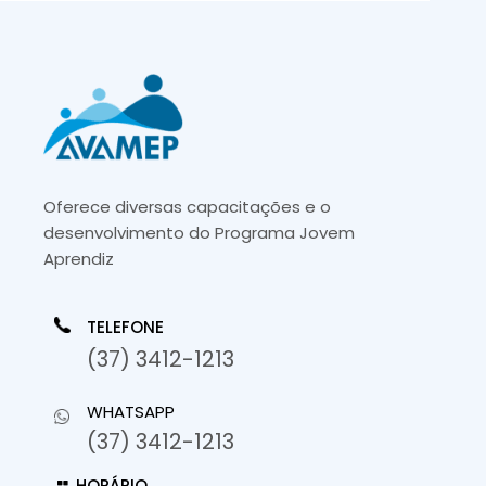
Oferece diversas capacitações e o
desenvolvimento do Programa Jovem
Aprendiz
TELEFONE
(37) 3412-1213
WHATSAPP
(37) 3412-1213
HORÁRIO