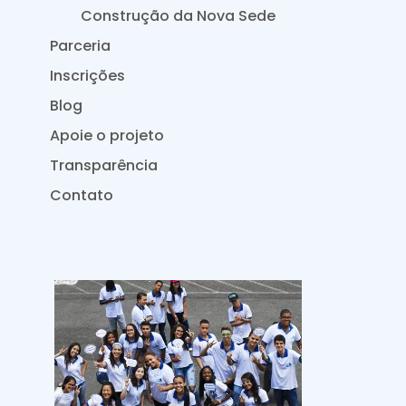
Construção da Nova Sede
Parceria
Inscrições
Blog
Apoie o projeto
Transparência
Contato