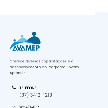
Oferece diversas capacitações e o
desenvolvimento do Programa Jovem
Aprendiz
TELEFONE
(37) 3412-1213
WHATSAPP