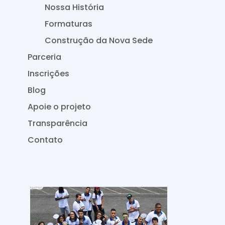
Nossa História
Formaturas
Construção da Nova Sede
Parceria
Inscrições
Blog
Apoie o projeto
Transparência
Contato