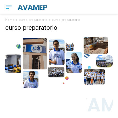
AVAMEP
Home
curso-preparatorio
curso-preparatorio
curso-preparatorio