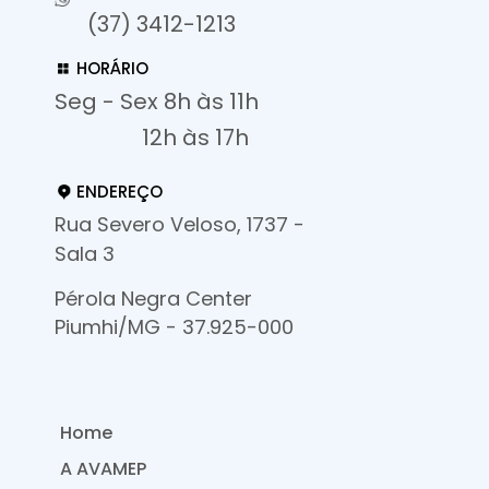
(37) 3412-1213
HORÁRIO
Seg - Sex 8h às 11h
12h às 17h
ENDEREÇO
Rua Severo Veloso, 1737 -
Sala 3
Pérola Negra Center
Piumhi/MG - 37.925-000
Home
A AVAMEP