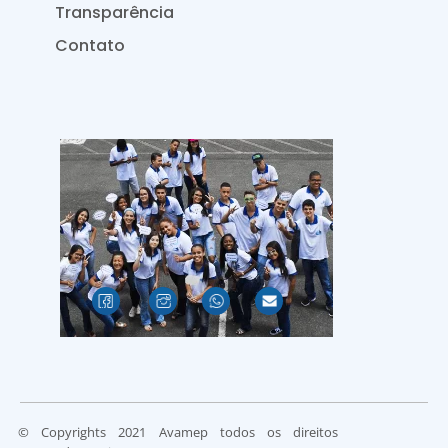
Transparência
Contato
© Copyrights 2021 Avamep todos os direitos