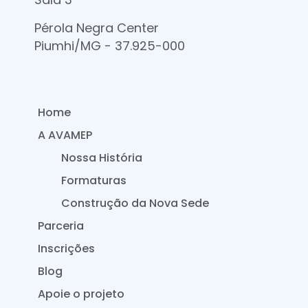
Pérola Negra Center
Piumhi/MG - 37.925-000
Home
A AVAMEP
Nossa História
Formaturas
Construção da Nova Sede
Parceria
Inscrições
Blog
Apoie o projeto