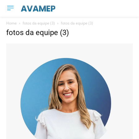
AVAMEP
Home
fotos da equipe (3)
fotos da equipe (3)
fotos da equipe (3)