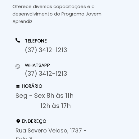
Oferece diversas capacitações e o
desenvolvimento do Programa Jovem
Aprendiz
TELEFONE
(37) 3412-1213
WHATSAPP
(37) 3412-1213
HORÁRIO
Seg - Sex 8h às 11h
12h às 17h
ENDEREÇO
Rua Severo Veloso, 1737 -
Sala 3