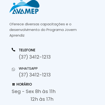
Oferece diversas capacitações e o
desenvolvimento do Programa Jovem
Aprendiz
TELEFONE
(37) 3412-1213
WHATSAPP
(37) 3412-1213
HORÁRIO
Seg - Sex 8h às 11h
12h às 17h