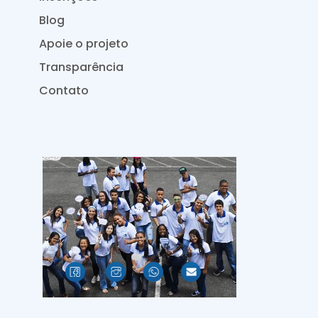
Blog
Apoie o projeto
Transparência
Contato