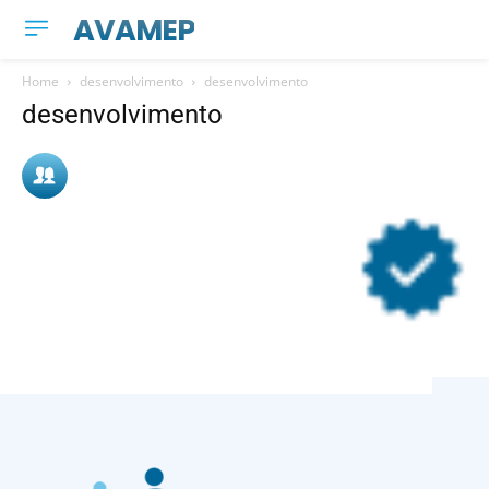
AVAMEP
Home
desenvolvimento
desenvolvimento
desenvolvimento