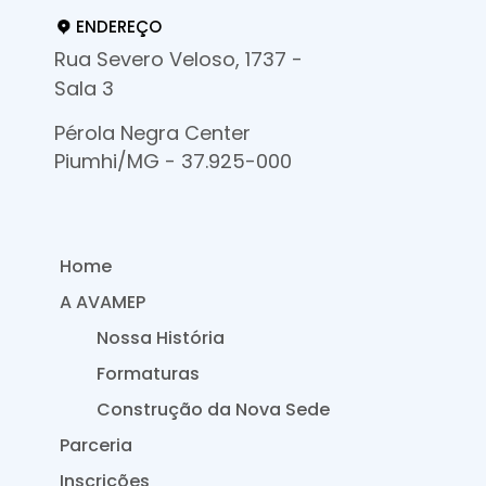
ENDEREÇO
Rua Severo Veloso, 1737 -
Sala 3
Pérola Negra Center
Piumhi/MG - 37.925-000
Home
A AVAMEP
Nossa História
Formaturas
Construção da Nova Sede
Parceria
Inscrições