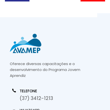
Oferece diversas capacitações e o
desenvolvimento do Programa Jovem
Aprendiz
TELEFONE
(37) 3412-1213