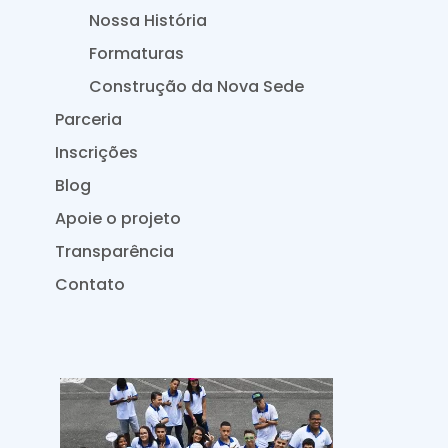
Nossa História
Formaturas
Construção da Nova Sede
Parceria
Inscrições
Blog
Apoie o projeto
Transparência
Contato