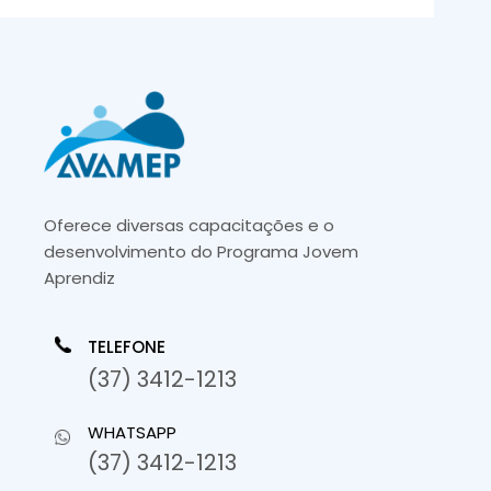
Oferece diversas capacitações e o
desenvolvimento do Programa Jovem
Aprendiz
TELEFONE
(37) 3412-1213
WHATSAPP
(37) 3412-1213