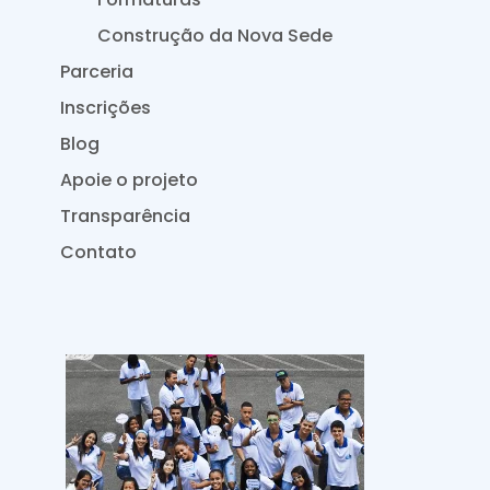
Construção da Nova Sede
Parceria
Inscrições
Blog
Apoie o projeto
Transparência
Contato