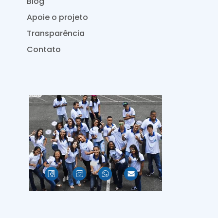
Blog
Apoie o projeto
Transparência
Contato