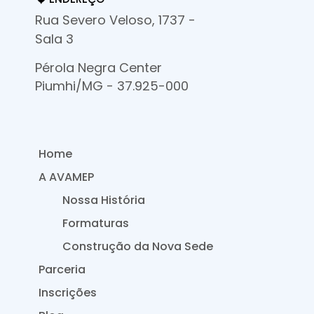
Rua Severo Veloso, 1737 -
Sala 3
Pérola Negra Center
Piumhi/MG - 37.925-000
Home
A AVAMEP
Nossa História
Formaturas
Construção da Nova Sede
Parceria
Inscrições