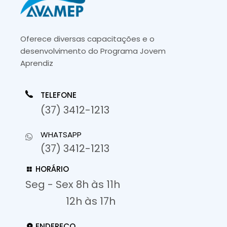
Oferece diversas capacitações e o
desenvolvimento do Programa Jovem
Aprendiz
TELEFONE
(37) 3412-1213
WHATSAPP
(37) 3412-1213
HORÁRIO
Seg - Sex 8h às 11h
12h às 17h
ENDEREÇO