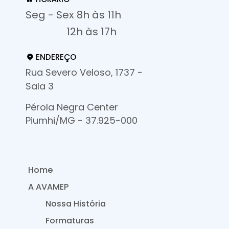
Seg - Sex 8h às 11h
12h às 17h
ENDEREÇO
Rua Severo Veloso, 1737 -
Sala 3
Pérola Negra Center
Piumhi/MG - 37.925-000
Home
A AVAMEP
Nossa História
Formaturas