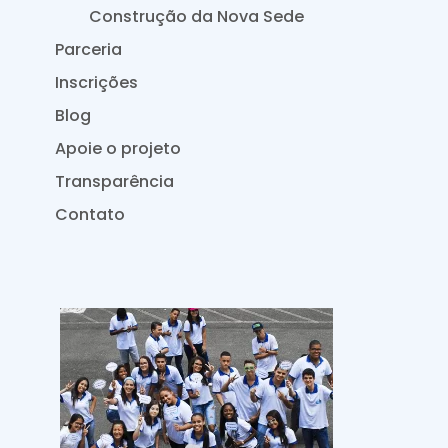
Construção da Nova Sede
Parceria
Inscrições
Blog
Apoie o projeto
Transparência
Contato