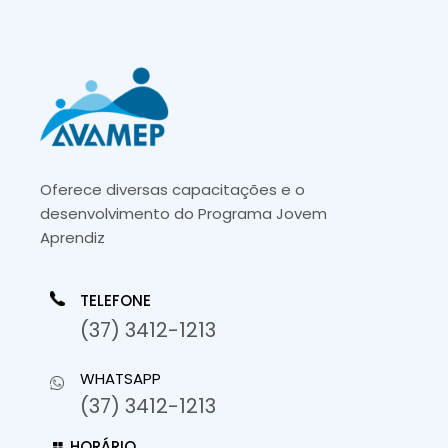
Oferece diversas capacitações e o
desenvolvimento do Programa Jovem
Aprendiz
TELEFONE
(37) 3412-1213
WHATSAPP
(37) 3412-1213
HORÁRIO