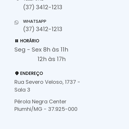
(37) 3412-1213
WHATSAPP
(37) 3412-1213
HORÁRIO
Seg - Sex 8h às 11h
12h às 17h
ENDEREÇO
Rua Severo Veloso, 1737 -
Sala 3
Pérola Negra Center
Piumhi/MG - 37.925-000