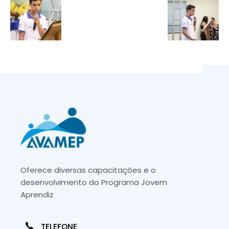
Oferece diversas capacitações e o
desenvolvimento do Programa Jovem
Aprendiz
TELEFONE