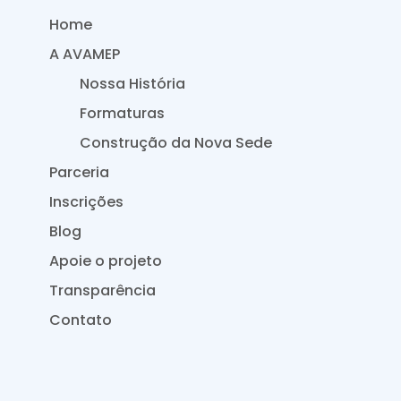
Home
A AVAMEP
Nossa História
Formaturas
Construção da Nova Sede
Parceria
Inscrições
Blog
Apoie o projeto
Transparência
Contato