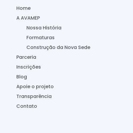
Home
A AVAMEP
Nossa História
Formaturas
Construção da Nova Sede
Parceria
Inscrições
Blog
Apoie o projeto
Transparência
Contato