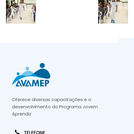
Oferece diversas capacitações e o
desenvolvimento do Programa Jovem
Aprendiz
TELEFONE