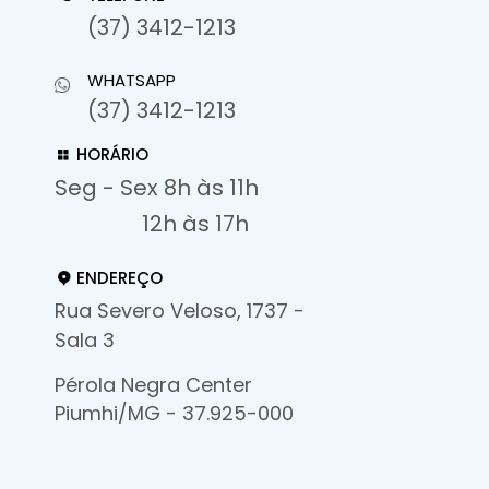
(37) 3412-1213
WHATSAPP
(37) 3412-1213
HORÁRIO
Seg - Sex 8h às 11h
12h às 17h
ENDEREÇO
Rua Severo Veloso, 1737 -
Sala 3
Pérola Negra Center
Piumhi/MG - 37.925-000