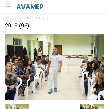
AVAMEP
Home
2019 (96)
2019 (96)
2019 (96)