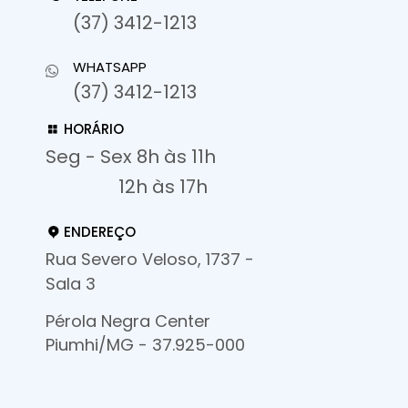
(37) 3412-1213
WHATSAPP
(37) 3412-1213
HORÁRIO
Seg - Sex 8h às 11h
12h às 17h
ENDEREÇO
Rua Severo Veloso, 1737 -
Sala 3
Pérola Negra Center
Piumhi/MG - 37.925-000