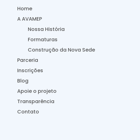
Home
A AVAMEP
Nossa História
Formaturas
Construção da Nova Sede
Parceria
Inscrições
Blog
Apoie o projeto
Transparência
Contato