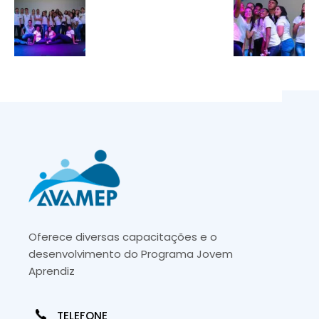
Oferece diversas capacitações e o
desenvolvimento do Programa Jovem
Aprendiz
TELEFONE