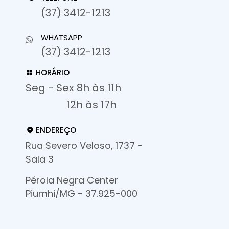
(37) 3412-1213
WHATSAPP
(37) 3412-1213
HORÁRIO
Seg - Sex 8h às 11h
12h às 17h
ENDEREÇO
Rua Severo Veloso, 1737 -
Sala 3
Pérola Negra Center
Piumhi/MG - 37.925-000