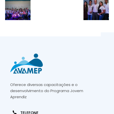
Oferece diversas capacitações e o
desenvolvimento do Programa Jovem
Aprendiz
TELEFONE