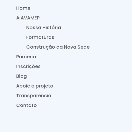
Home
A AVAMEP
Nossa História
Formaturas
Construção da Nova Sede
Parceria
Inscrições
Blog
Apoie o projeto
Transparência
Contato